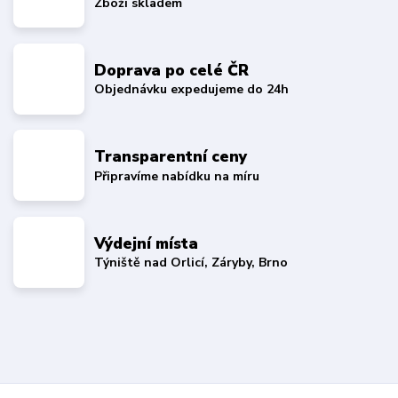
Zboží skladem
Doprava po celé ČR
Objednávku expedujeme do 24h
Transparentní ceny
Připravíme nabídku na míru
Výdejní místa
Týniště nad Orlicí, Záryby, Brno