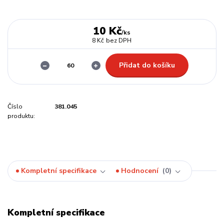
10 Kč
/
ks
8 Kč
bez DPH
Přidat do košíku
Číslo
381.045
produktu:
Kompletní specifikace
Hodnocení
0
Kompletní specifikace