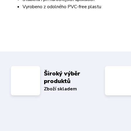
Vyrobeno z odolného PVC-free plastu
Široký výběr
produktů
Zboží skladem