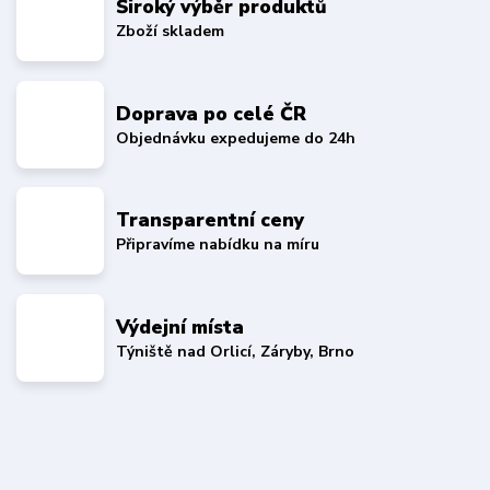
Široký výběr produktů
Zboží skladem
Doprava po celé ČR
Objednávku expedujeme do 24h
Transparentní ceny
Připravíme nabídku na míru
Výdejní místa
Týniště nad Orlicí, Záryby, Brno