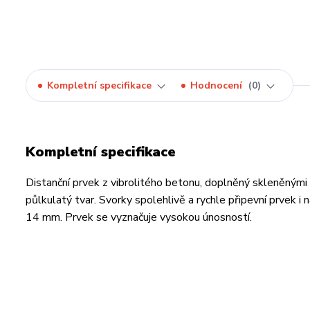
Kompletní specifikace
Hodnocení
0
Kompletní specifikace
Distanční prvek z vibrolitého betonu, doplněný skleněnými
půlkulatý tvar. Svorky spolehlivě a rychle připevní prvek i
14 mm. Prvek se vyznačuje vysokou únosností.