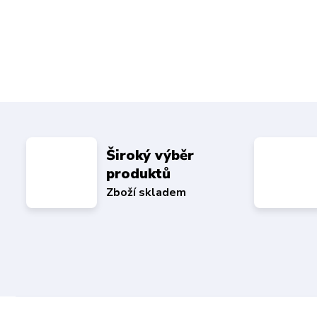
Široký výběr
produktů
Zboží skladem