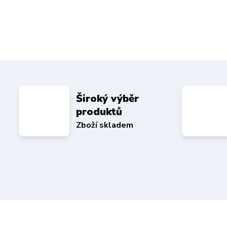
Široký výběr
produktů
Zboží skladem