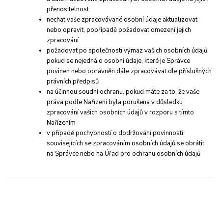
přenositelnost
nechat vaše zpracovávané osobní údaje aktualizovat
nebo opravit, popřípadě požadovat omezení jejich
zpracování
požadovat po společnosti výmaz vašich osobních údajů,
pokud se nejedná o osobní údaje, které je Správce
povinen nebo oprávněn dále zpracovávat dle příslušných
právních předpisů
na účinnou soudní ochranu, pokud máte za to, že vaše
práva podle Nařízení byla porušena v důsledku
zpracování vašich osobních údajů v rozporu s tímto
Nařízením
v případě pochybností o dodržování povinností
souvisejících se zpracováním osobních údajů se obrátit
na Správce nebo na Úřad pro ochranu osobních údajů