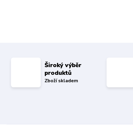
Široký výběr
produktů
Zboží skladem