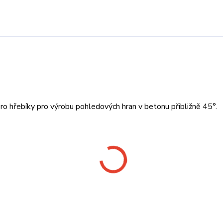
ro hřebíky pro výrobu pohledových hran v betonu přibližně 45°.