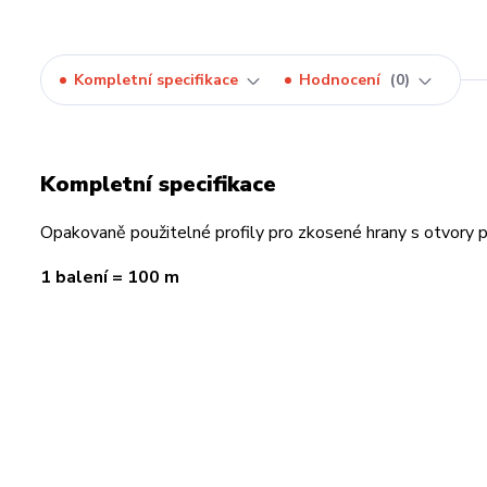
Kompletní specifikace
Hodnocení
0
Kompletní specifikace
Opakovaně použitelné profily pro zkosené hrany s otvory p
1 balení = 100 m