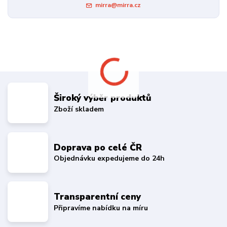
mirra@mirra.cz
Široký výběr produktů
Zboží skladem
Doprava po celé ČR
Objednávku expedujeme do 24h
Transparentní ceny
Připravíme nabídku na míru