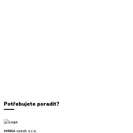
Potřebujete poradit?
MIRRA czech. s.r.o.