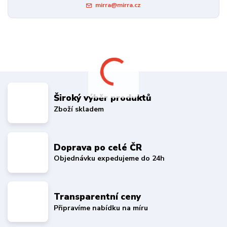
mirra@mirra.cz
Široký výběr produktů
Zboží skladem
Doprava po celé ČR
Objednávku expedujeme do 24h
Transparentní ceny
Připravíme nabídku na míru