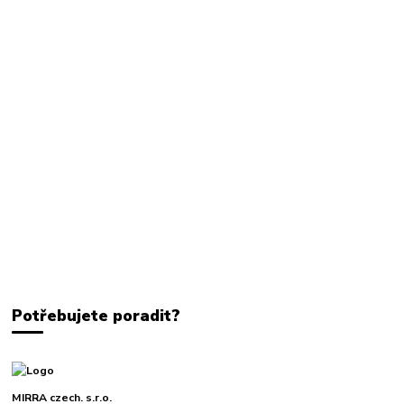
Potřebujete poradit?
MIRRA czech. s.r.o.